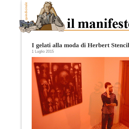
I gelati alla moda di Herbert Stenci
1 Luglio 2015