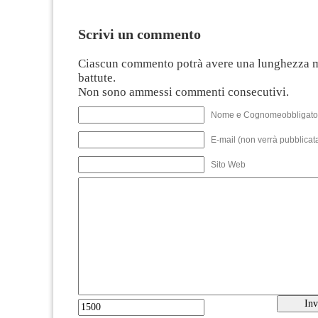
Scrivi un commento
Ciascun commento potrà avere una lunghezza 
battute.
Non sono ammessi commenti consecutivi.
Nome e Cognomeobbligato
E-mail (non verrà pubblicata
Sito Web