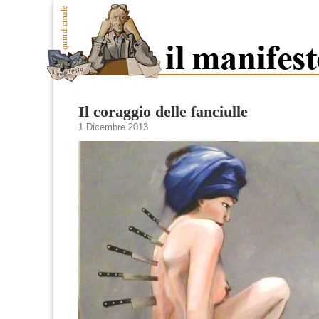
Il coraggio delle fanciulle
1 Dicembre 2013