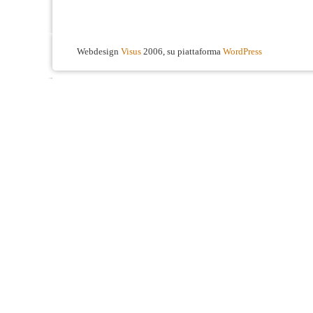
Webdesign
Visus
2006, su piattaforma
WordPress