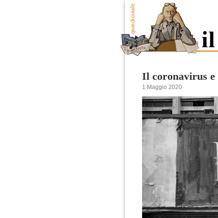
Il coronavirus 
1 Maggio 2020