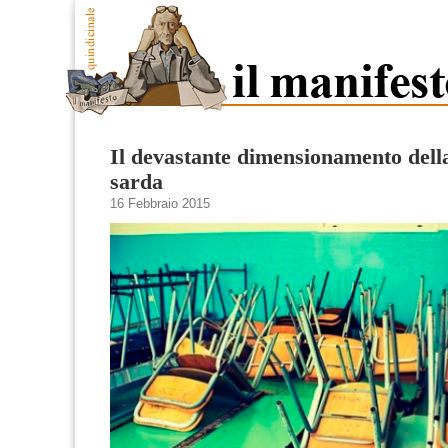
Il devastante dimensionamento dell
sarda
16 Febbraio 2015