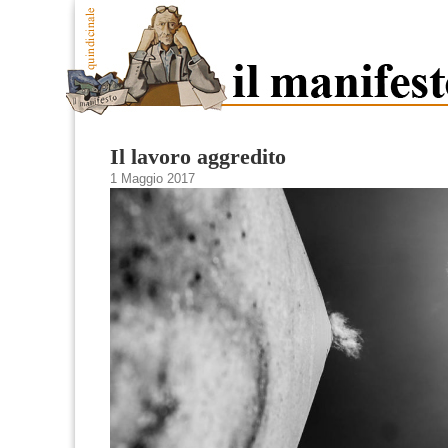
Il lavoro aggredito
1 Maggio 2017