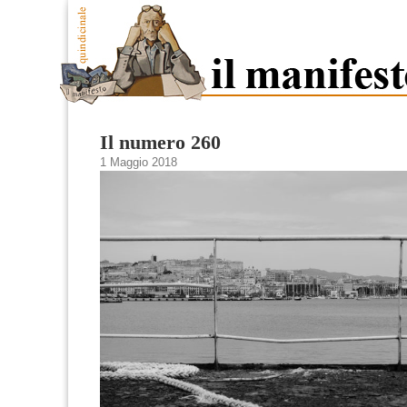
Il numero 260
1 Maggio 2018