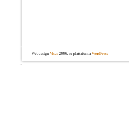
Webdesign
Visus
2006, su piattaforma
WordPress