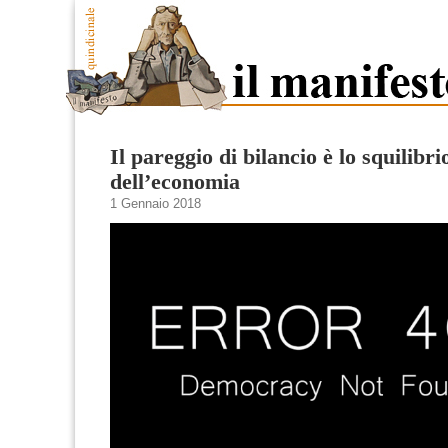
Il pareggio di bilancio è lo squilibri
dell’economia
1 Gennaio 2018