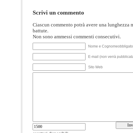
Scrivi un commento
Ciascun commento potrà avere una lunghezza 
battute.
Non sono ammessi commenti consecutivi.
Nome e Cognomeobbligato
E-mail (non verrà pubblicata
Sito Web