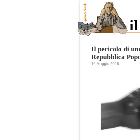
Il pericolo di u
Repubblica Popo
16 Maggio 2018