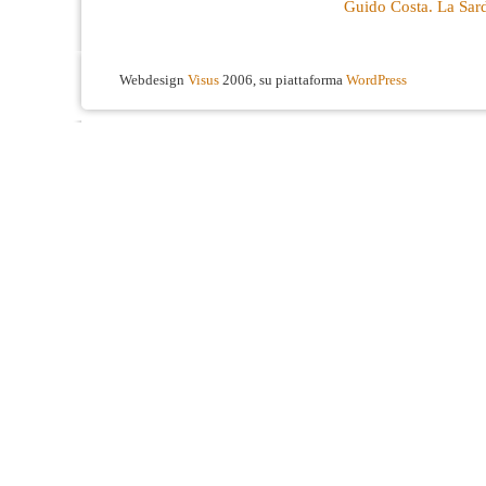
Guido Costa. La Sard
Webdesign
Visus
2006, su piattaforma
WordPress