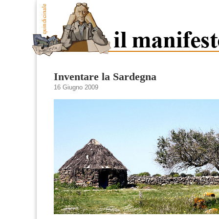
Inventare la Sardegna
16 Giugno 2009