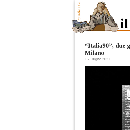
“Italia90”, due g
Milano
16 Giugno 2021