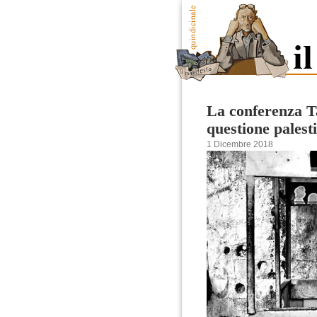
La conferenza Ta
questione palest
1 Dicembre 2018