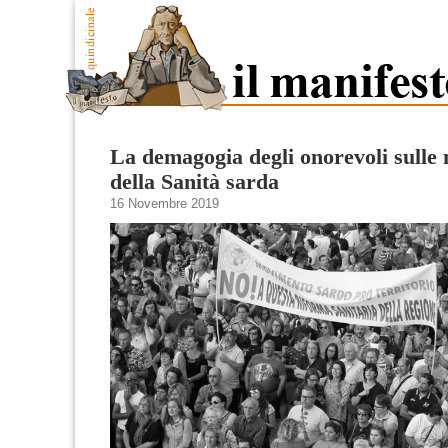
La demagogia degli onorevoli sulle
della Sanità sarda
16 Novembre 2019