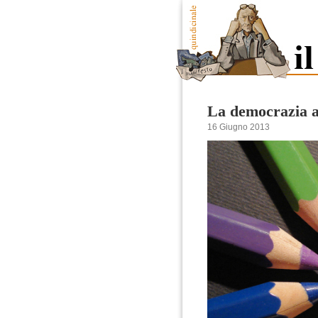
La democrazia a
16 Giugno 2013