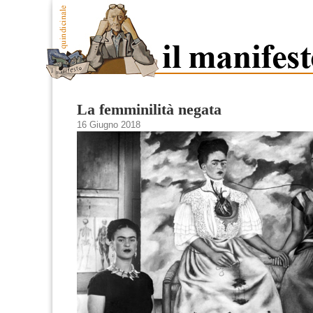
La femminilità negata
16 Giugno 2018