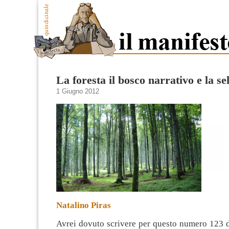
La foresta il bosco narrativo e la se
1 Giugno 2012
Natalino Piras
Avrei dovuto scrivere per questo numero 123 d