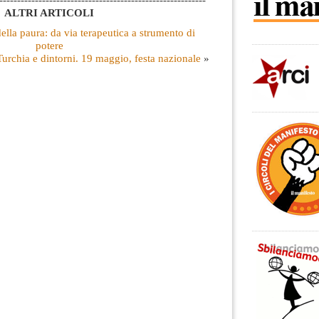
ALTRI ARTICOLI
ella paura: da via terapeutica a strumento di
potere
Turchia e dintorni. 19 maggio, festa nazionale
»