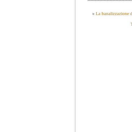
«
La banalizzazione d