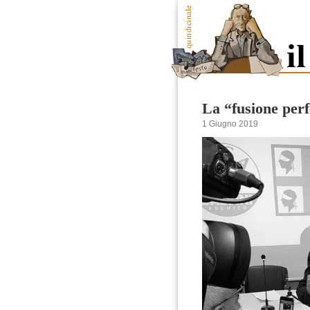
La “fusione perf
1 Giugno 2019