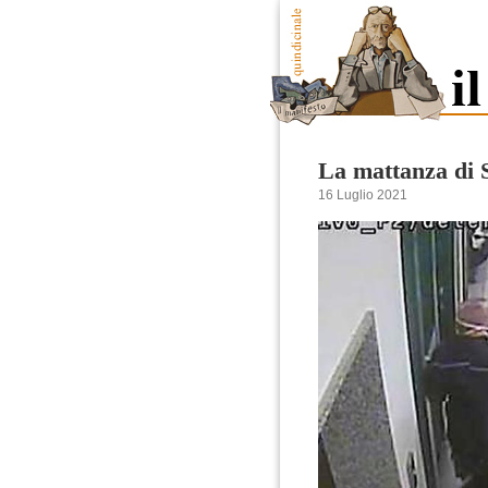
La mattanza di 
16 Luglio 2021