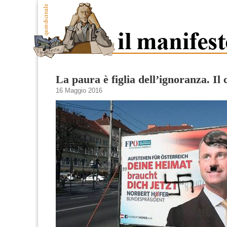
La paura è figlia dell’ignoranza. Il
16 Maggio 2016