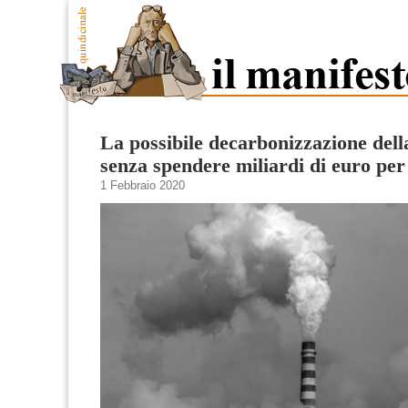
La possibile decarbonizzazione del
senza spendere miliardi di euro per
1 Febbraio 2020