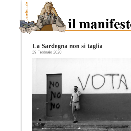
La Sardegna non si taglia
29 Febbraio 2020