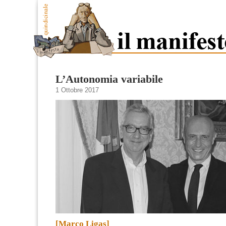
L’Autonomia variabile
1 Ottobre 2017
[Marco Ligas]