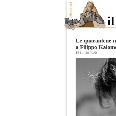
Le quarantene no
a Filippo Kalom
16 Luglio 2020