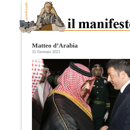
Matteo d’Arabia
31 Gennaio 2021