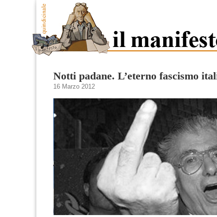
Notti padane. L’eterno fascismo ita
16 Marzo 2012