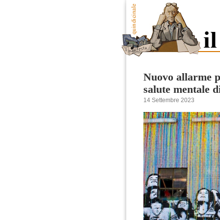
Nuovo allarme pe
salute mentale di
14 Settembre 2023