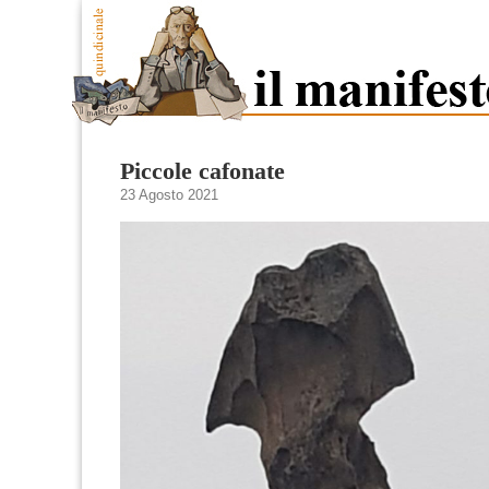
Piccole cafonate
23 Agosto 2021