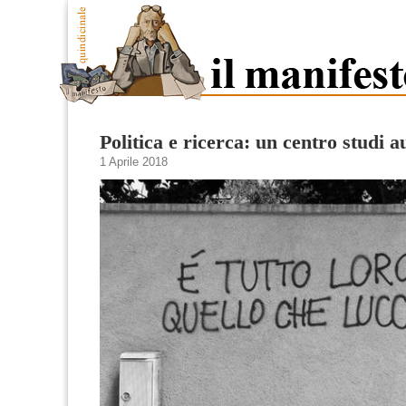
Politica e ricerca: un centro studi a
1 Aprile 2018