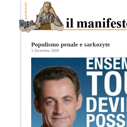
Populismo penale e sarkozyte
1 Dicembre 2009