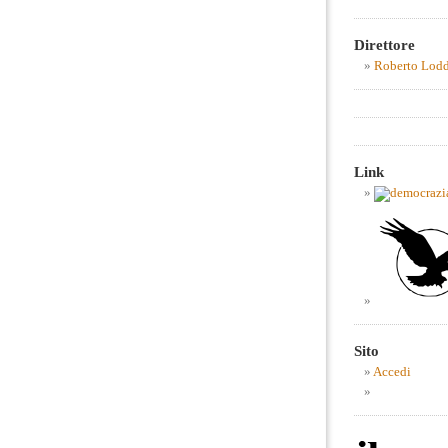
Direttore
Roberto Lod
Link
Sito
Accedi