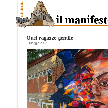
Quel ragazzo gentile
2 Maggio 2023