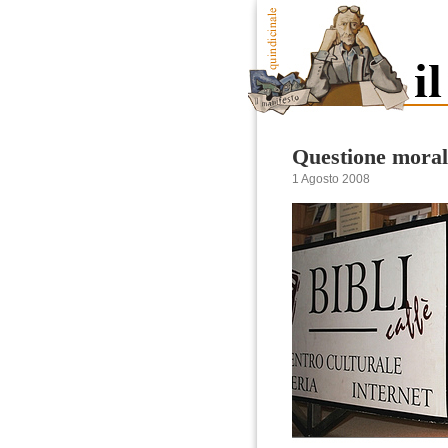
Questione moral
1 Agosto 2008