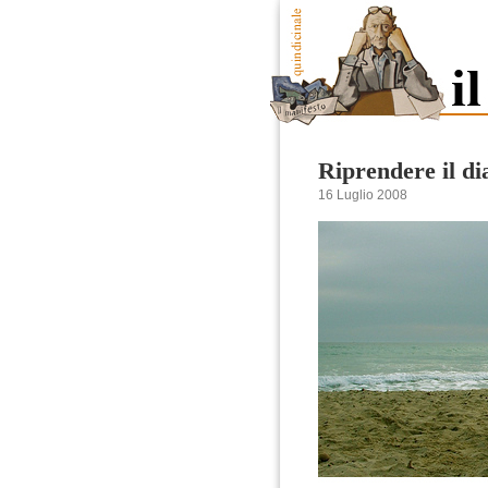
Riprendere il dia
16 Luglio 2008