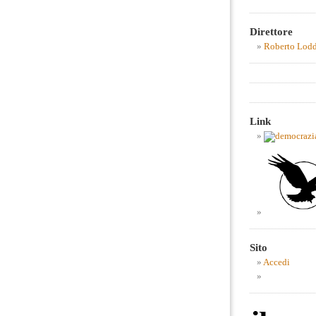
Direttore
Roberto Lod
Link
Sito
Accedi