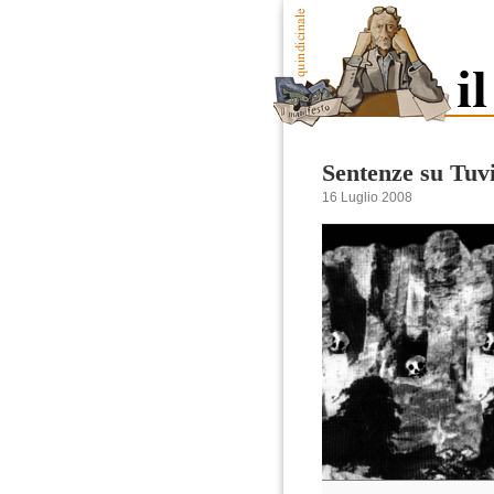
Sentenze su Tuv
16 Luglio 2008