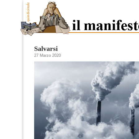
Salvarsi
27 Marzo 2020