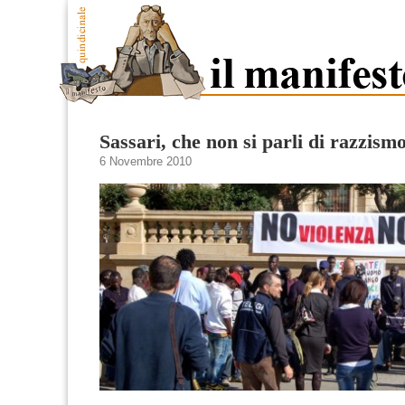
Sassari, che non si parli di razzism
6 Novembre 2010