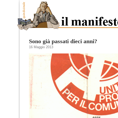
Sono già passati dieci anni?
16 Maggio 2013