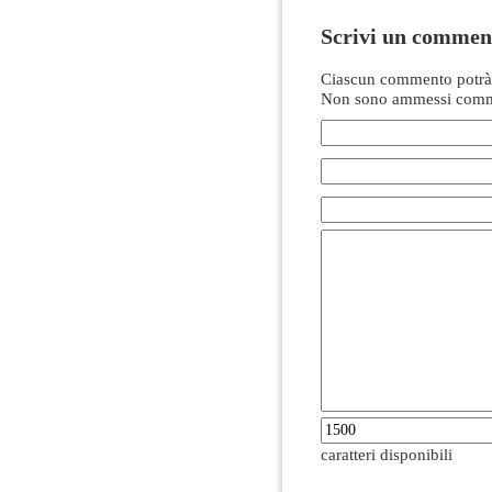
Scrivi un commen
Ciascun commento potrà 
Non sono ammessi comme
caratteri disponibili