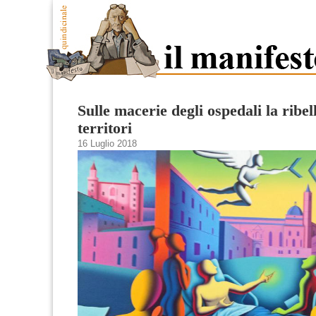
Sulle macerie degli ospedali la ribel
territori
16 Luglio 2018