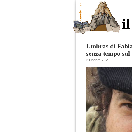
Umbras di Fabia
senza tempo sul
3 Ottobre 2021