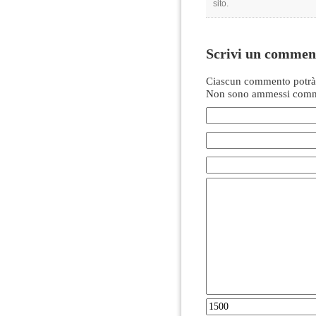
sito.
Scrivi un commen
Ciascun commento potrà 
Non sono ammessi comme