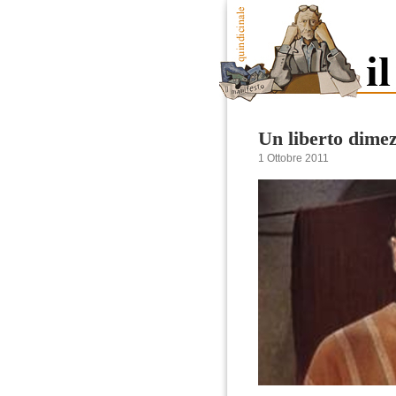
Un liberto dime
1 Ottobre 2011