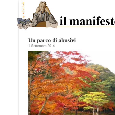
Un parco di abusivi
1 Settembre 2014