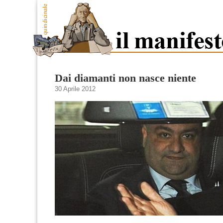
Dai diamanti non nasce niente
30 Aprile 2012