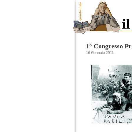
1° Congresso Pro
16 Gennaio 2011