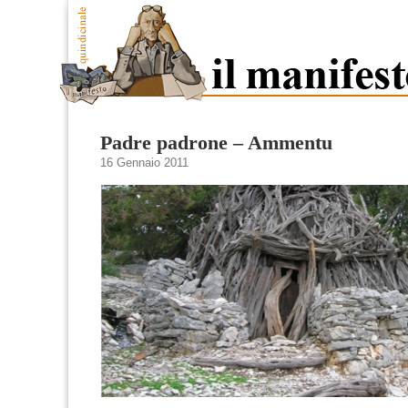
Padre padrone – Ammentu
16 Gennaio 2011