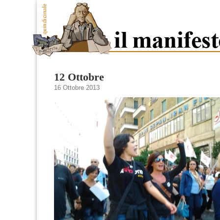
12 Ottobre
16 Ottobre 2013