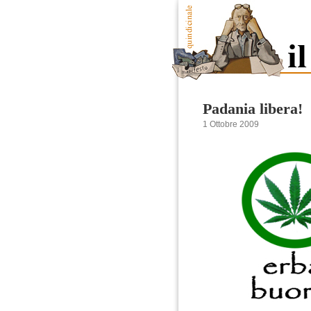
Padania libera!
1 Ottobre 2009