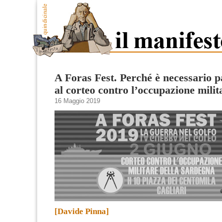
A Foras Fest. Perché è necessario p
al corteo contro l’occupazione milit
16 Maggio 2019
[Davide Pinna]