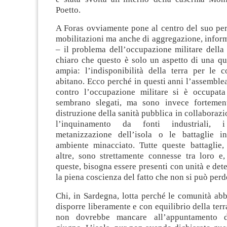
Poetto.
A Foras ovviamente pone al centro del suo per
mobilitazioni ma anche di aggregazione, infor
– il problema dell’occupazione militare della
chiaro che questo è solo un aspetto di una qu
ampia: l’indisponibilità della terra per le 
abitano. Ecco perché in questi anni l’assemble
contro l’occupazione militare si è occupata
sembrano slegati, ma sono invece fortement
distruzione della sanità pubblica in collaborazi
l’inquinamento da fonti industriali, 
metanizzazione dell’isola o le battaglie i
ambiente minacciato. Tutte queste battaglie,
altre, sono strettamente connesse tra loro e,
queste, bisogna essere presenti con unità e de
la piena coscienza del fatto che non si può perd
Chi, in Sardegna, lotta perché le comunità abbi
disporre liberamente e con equilibrio della terr
non dovrebbe mancare all’appuntamento 