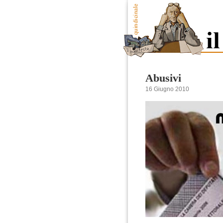
Abusivi
16 Giugno 2010